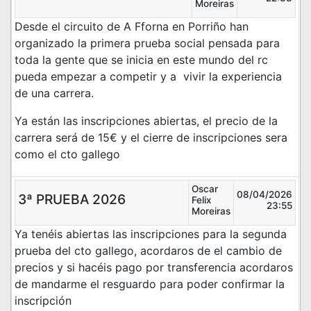
Moreiras
Desde el circuito de A Fforna en Porriño han
organizado la primera prueba social pensada para
toda la gente que se inicia en este mundo del rc
pueda empezar a competir y a vivir la experiencia
de una carrera.
Ya están las inscripciones abiertas, el precio de la
carrera será de 15€ y el cierre de inscripciones sera
como el cto gallego
Oscar
08/04/2026
3ª PRUEBA 2026
Felix
23:55
Moreiras
Ya tenéis abiertas las inscripciones para la segunda
prueba del cto gallego, acordaros de el cambio de
precios y si hacéis pago por transferencia acordaros
de mandarme el resguardo para poder confirmar la
inscripción