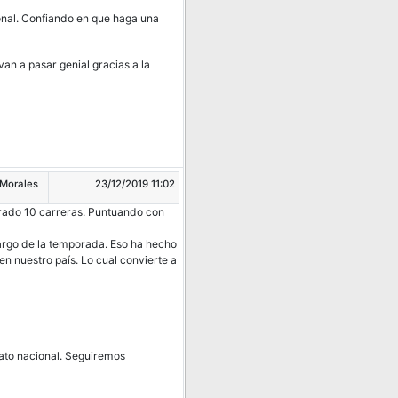
nal. Confiando en que haga una
an a pasar genial gracias a la
 Morales
23/12/2019 11:02
brado 10 carreras. Puntuando con
rgo de la temporada. Eso ha hecho
 nuestro país. Lo cual convierte a
ato nacional. Seguiremos