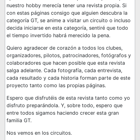
nuestro hobby merecía tener una revista propia. Si
con estas páginas consigo que alguien descubra la
categoría GT, se anime a visitar un circuito o incluso
decida iniciarse en esta categoría, sentiré que todo
el tiempo invertido habrá merecido la pena.
Quiero agradecer de corazón a todos los clubes,
organizadores, pilotos, patrocinadores, fotógrafos y
colaboradores que hacen posible que esta revista
salga adelante. Cada fotografía, cada entrevista,
cada resultado y cada historia forman parte de este
proyecto tanto como las propias páginas.
Espero que disfrutéis de esta revista tanto como yo
disfruto preparándola. Y, sobre todo, espero que
entre todos sigamos haciendo crecer esta gran
familia GT.
Nos vemos en los circuitos.