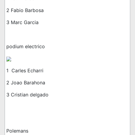
2 Fabio Barbosa
3 Marc Garcia
podium electrico
1 Carles Echarri
2 Joao Barahona
3 Cristian delgado
Polemans