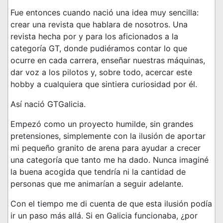
Fue entonces cuando nació una idea muy sencilla:
crear una revista que hablara de nosotros. Una
revista hecha por y para los aficionados a la
categoría GT, donde pudiéramos contar lo que
ocurre en cada carrera, enseñar nuestras máquinas,
dar voz a los pilotos y, sobre todo, acercar este
hobby a cualquiera que sintiera curiosidad por él.
Así nació GTGalicia.
Empezó como un proyecto humilde, sin grandes
pretensiones, simplemente con la ilusión de aportar
mi pequeño granito de arena para ayudar a crecer
una categoría que tanto me ha dado. Nunca imaginé
la buena acogida que tendría ni la cantidad de
personas que me animarían a seguir adelante.
Con el tiempo me di cuenta de que esta ilusión podía
ir un paso más allá. Si en Galicia funcionaba, ¿por