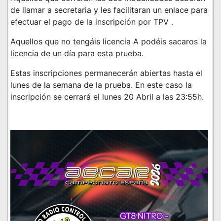
de llamar a secretaria y les facilitaran un enlace para
efectuar el pago de la inscripción por TPV .
Aquellos que no tengáis licencia A podéis sacaros la
licencia de un día para esta prueba.
Estas inscripciones permanecerán abiertas hasta el
lunes de la semana de la prueba. En este caso la
inscripción se cerrará el lunes 20 Abril a las 23:55h.