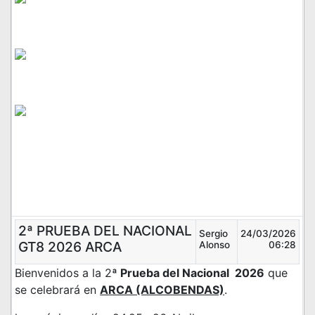
2ª PRUEBA DEL NACIONAL
Sergio
24/03/2026
GT8 2026 ARCA
Alonso
06:28
Bienvenidos a la 2
ª Prueba del Nacional 2026
que
se celebrará en
ARCA (ALCOBENDAS)
.