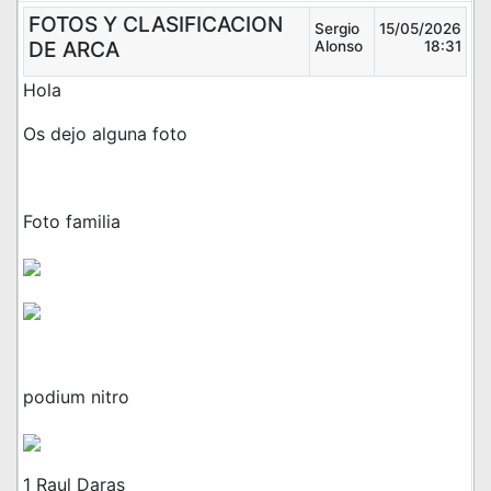
FOTOS Y CLASIFICACION
Sergio
15/05/2026
DE ARCA
Alonso
18:31
Hola
Os dejo alguna foto
Foto familia
podium nitro
1 Raul Daras