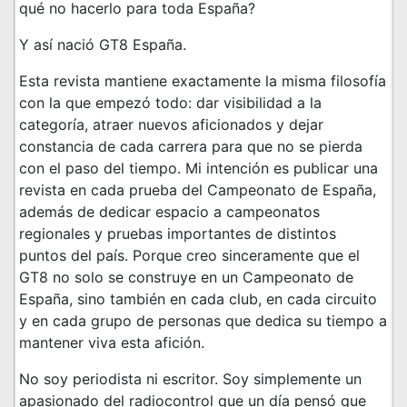
qué no hacerlo para toda España?
Y así nació GT8 España.
Esta revista mantiene exactamente la misma filosofía
con la que empezó todo: dar visibilidad a la
categoría, atraer nuevos aficionados y dejar
constancia de cada carrera para que no se pierda
con el paso del tiempo. Mi intención es publicar una
revista en cada prueba del Campeonato de España,
además de dedicar espacio a campeonatos
regionales y pruebas importantes de distintos
puntos del país. Porque creo sinceramente que el
GT8 no solo se construye en un Campeonato de
España, sino también en cada club, en cada circuito
y en cada grupo de personas que dedica su tiempo a
mantener viva esta afición.
No soy periodista ni escritor. Soy simplemente un
apasionado del radiocontrol que un día pensó que