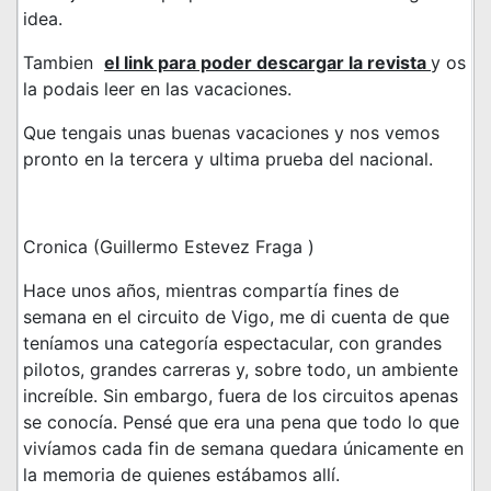
idea.
Tambien
el link para poder descargar la revista
y os
la podais leer en las vacaciones.
Que tengais unas buenas vacaciones y nos vemos
pronto en la tercera y ultima prueba del nacional.
Cronica (Guillermo Estevez Fraga )
Hace unos años, mientras compartía fines de
semana en el circuito de Vigo, me di cuenta de que
teníamos una categoría espectacular, con grandes
pilotos, grandes carreras y, sobre todo, un ambiente
increíble. Sin embargo, fuera de los circuitos apenas
se conocía. Pensé que era una pena que todo lo que
vivíamos cada fin de semana quedara únicamente en
la memoria de quienes estábamos allí.