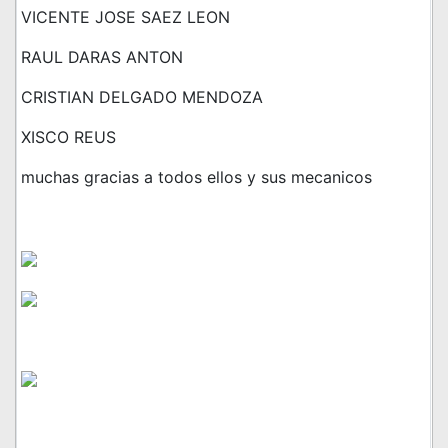
VICENTE JOSE SAEZ LEON
RAUL DARAS ANTON
CRISTIAN DELGADO MENDOZA
XISCO REUS
muchas gracias a todos ellos y sus mecanicos