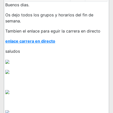
Buenos dias.
Os dejo todos los grupos y horarios del fin de
semana.
Tambien el enlace para eguir la carrera en directo
enlace carrera en directo
saludos