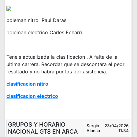
poleman nitro Raul Daras
poleman electrico Carles Echarri
Teneis actualizada la clasificacion . A falta de la
ultima carrera. Recordar que se descontara el peor
resultado y no habra puntos por asistencia.
clasificacion nitro
clasificacion electrico
GRUPOS Y HORARIO
Sergio
23/04/2026
NACIONAL GT8 EN ARCA
Alonso
11:34