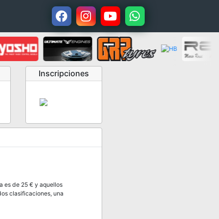
Inscripciones
 es de 25 € y aquellos
os clasificaciones, una