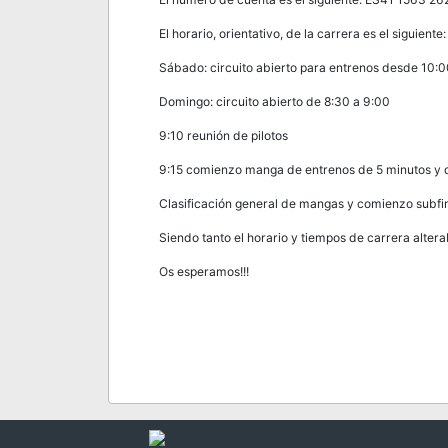
El horario, orientativo, de la carrera es el siguiente:
Sábado: circuito abierto para entrenos desde 10:
Domingo: circuito abierto de 8:30 a 9:00
9:10 reunión de pilotos
9:15 comienzo manga de entrenos de 5 minutos y 
Clasificación general de mangas y comienzo subfina
Siendo tanto el horario y tiempos de carrera alter
Os esperamos!!!