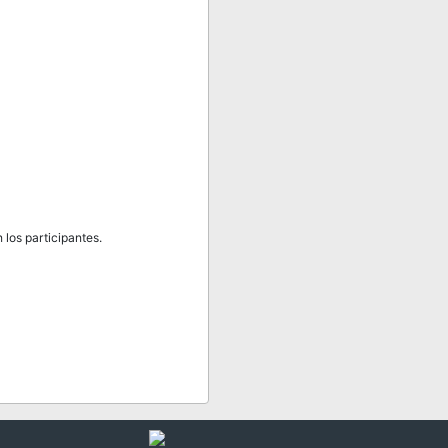
los participantes.