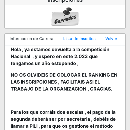
Informacion de Carrera
Lista de Inscritos
Volver
Hola , ya estamos devuelta a la competición
Nacional , y espero en este 2.023 que
tengamos un año estupendo ,
NO OS OLVIDEIS DE COLOCAR EL RANKING EN
LAS INSCRIPCIONES , FACILITAIS ASI EL
TRABAJO DE LA ORGANIZACION , GRACIAS.
Para los que corráis dos escalas , el pago de la
segunda deberá ser por secretaria , debéis de
llamar a PILI , para que os gestione el método