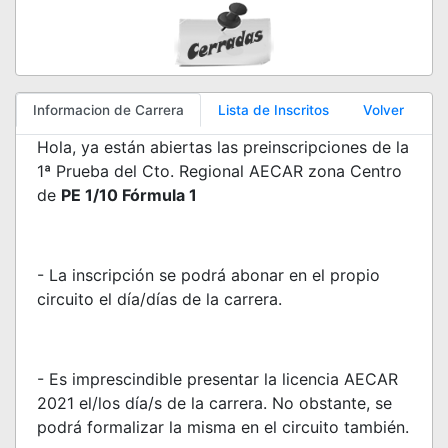
Informacion de Carrera
Lista de Inscritos
Volver
Hola, ya están abiertas las preinscripciones de la
1ª Prueba del Cto. Regional AECAR zona Centro
de
PE 1/10 Fórmula 1
- La inscripción se podrá abonar en el propio
circuito el día/días de la carrera.
- Es imprescindible presentar la licencia AECAR
2021 el/los día/s de la carrera. No obstante, se
podrá formalizar la misma en el circuito también.