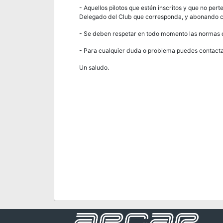
- Aquellos pilotos que estén inscritos y que no p
Delegado del Club que corresponda, y abonando con
- Se deben respetar en todo momento las normas de
- Para cualquier duda o problema puedes contactar
Un saludo.