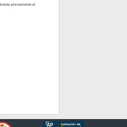
cándolo previamente al