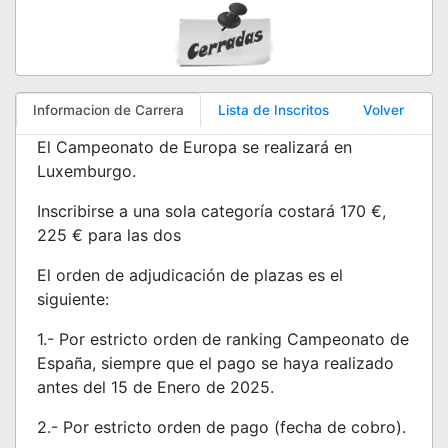
Informacion de Carrera
Lista de Inscritos
Volver
El Campeonato de Europa se realizará en
Luxemburgo.
Inscribirse a una sola categoría costará 170 €,
225 € para las dos
El orden de adjudicación de plazas es el
siguiente:
1.- Por estricto orden de ranking Campeonato de
España, siempre que el pago se haya realizado
antes del 15 de Enero de 2025.
2.- Por estricto orden de pago (fecha de cobro).