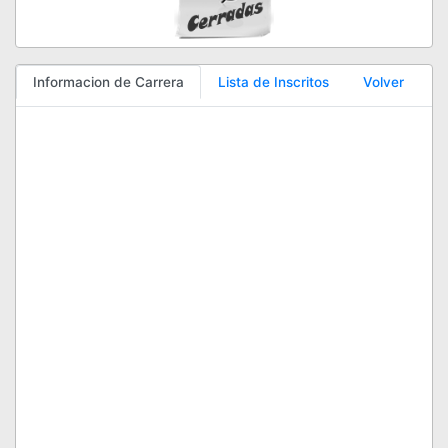
Informacion de Carrera
Lista de Inscritos
Volver