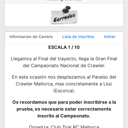
Informacion de Carrera
Lista de Inscritos
Volver
ESCALA 1 / 10
Llegamos al Final del trayecto, llega la Gran Final
del Campeonato Nacional de Crawler.
En esta ocasión nos desplazamos al Paraíso del
Crawler Mallorca, mas concretamente a Lluc
(Escorca).
Os recordamos que para poder inscribirse a la
prueba, es necesario estar correctamente
inscrito al Campeonato.
Organiza: Club Trial RC Mallorca