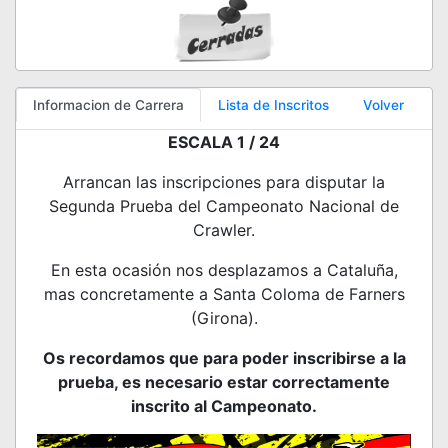
Informacion de Carrera
Lista de Inscritos
Volver
ESCALA 1 / 24
Arrancan las inscripciones para disputar la
Segunda Prueba del Campeonato Nacional de
Crawler.
En esta ocasión nos desplazamos a Cataluña,
mas concretamente a Santa Coloma de Farners
(Girona).
Os recordamos que para poder inscribirse a la
prueba, es necesario estar correctamente
inscrito al Campeonato.