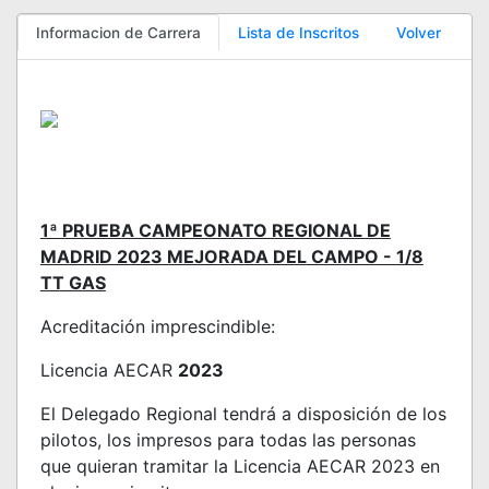
Informacion de Carrera
Lista de Inscritos
Volver
1ª PRUEBA CAMPEONATO REGIONAL DE
MADRID 2023 MEJORADA DEL CAMPO - 1/8
TT GAS
Acreditación imprescindible:
Licencia AECAR
2023
El Delegado Regional tendrá a disposición de los
pilotos, los impresos para todas las personas
que quieran tramitar la Licencia AECAR 2023 en