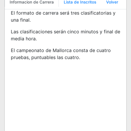
Informacion de Carrera
Lista de Inscritos
Volver
El formato de carrera será tres clasificatorias y
una final.
Las clasificaciones serán cinco minutos y final de
media hora.
El campeonato de Mallorca consta de cuatro
pruebas, puntuables las cuatro.