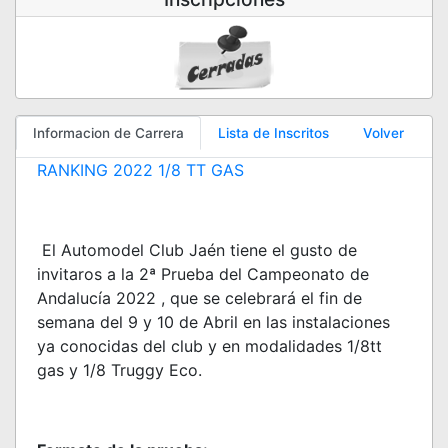
Informacion de Carrera
Lista de Inscritos
Volver
RANKING 2022 1/8 TT GAS
El Automodel Club Jaén tiene el gusto de
invitaros a la 2ª Prueba del Campeonato de
Andalucía 2022 , que se celebrará el fin de
semana del 9 y 10 de Abril en las instalaciones
ya conocidas del club y en modalidades 1/8tt
gas y 1/8 Truggy Eco.