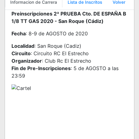
Informacion de Carrera
Lista de Inscritos
Volver
Preinscripciones 2ª PRUEBA Cto. DE ESPAÑA B
1/8 TT GAS 2020 - San Roque (Cádiz)
Fecha
: 8-9 de AGOSTO de 2020
Localidad
: San Roque (Cadiz)
Circuito
: Circuito RC El Estrecho
Organizador
: Club Rc El Estrecho
Fin de Pre-Inscripciones
: 5 de AGOSTO a las
23:59