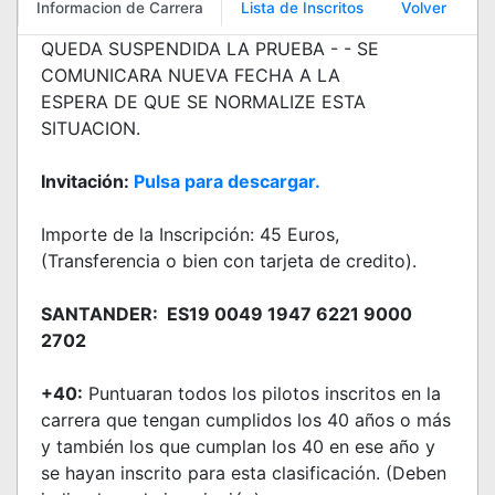
Informacion de Carrera
Lista de Inscritos
Volver
QUEDA SUSPENDIDA LA PRUEBA - - SE
COMUNICARA NUEVA FECHA A LA
ESPERA DE QUE SE NORMALIZE ESTA
SITUACION.
Invitación:
Pulsa para descargar.
Importe de la Inscripción: 45 Euros,
(Transferencia o bien con tarjeta de credito).
SANTANDER: ES19 0049 1947 6221 9000
2702
+40:
Puntuaran todos los pilotos inscritos en la
carrera que tengan cumplidos los 40 años o más
y también los que cumplan los 40 en ese año y
se hayan inscrito para esta clasificación. (Deben