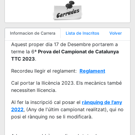
Informacion de Carrera
Lista de Inscritos
Volver
Aquest proper dia 17 de Desembre portarem a
terme la 6
ª Prova del Campionat de Catalunya
TTC 2023
.
Recordeu llegir el reglament:
Reglament
Cal portar la llicència 2023. Els mecànics també
necessiten llicencia.
Al fer la inscripció cal posar el
rànquing de l'any
2022
, (Any de l'últim campionat realitzat), qui no
posi el rànquing no se li modificarà.