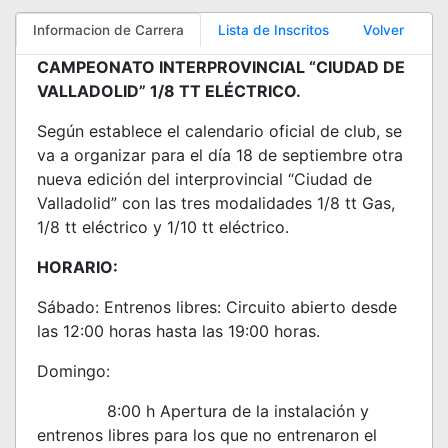
Informacion de Carrera
Lista de Inscritos
Volver
CAMPEONATO INTERPROVINCIAL “CIUDAD DE
VALLADOLID” 1/8 TT ELÉCTRICO.
Según establece el calendario oficial de club, se
va a organizar para el día 18 de septiembre otra
nueva edición del interprovincial “Ciudad de
Valladolid” con las tres modalidades 1/8 tt Gas,
1/8 tt eléctrico y 1/10 tt eléctrico.
HORARIO:
Sábado: Entrenos libres: Circuito abierto desde
las 12:00 horas hasta las 19:00 horas.
Domingo:
8:00 h Apertura de la instalación y
entrenos libres para los que no entrenaron el