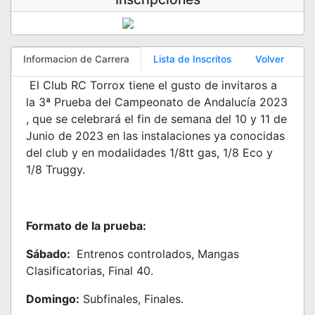
Informacion de Carrera
Lista de Inscritos
Volver
El Club RC Torrox tiene el gusto de invitaros a
la 3ª Prueba del Campeonato de Andalucía 2023
, que se celebrará el fin de semana del 10 y 11 de
Junio de 2023 en las instalaciones ya conocidas
del club y en modalidades 1/8tt gas, 1/8 Eco y
1/8 Truggy.
Formato de la prueba:
Sábado:
Entrenos controlados, Mangas
Clasificatorias, Final 40.
Domingo:
Subfinales, Finales.