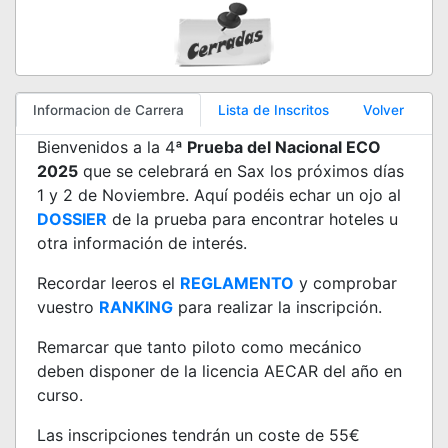
Informacion de Carrera
Lista de Inscritos
Volver
Bienvenidos a la 4
ª Prueba del Nacional ECO
2025
que se celebrará en Sax los próximos días
1 y 2 de Noviembre. Aquí podéis echar un ojo al
DOSSIER
de la prueba para encontrar hoteles u
otra información de interés.
Recordar leeros el
REGLAMENTO
y comprobar
vuestro
RANKING
para realizar la inscripción.
Remarcar que tanto piloto como mecánico
deben disponer de la licencia AECAR del año en
curso.
Las inscripciones tendrán un coste de 55€