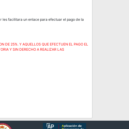
 les facilitara un enlace para efectuar el pago de la
ON DE 25%. Y AQUELLOS QUE EFECTUEN EL PAGO EL
ORIA Y SIN DERECHO A REALIZAR LAS