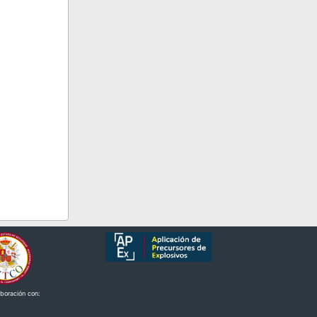
aboración con: